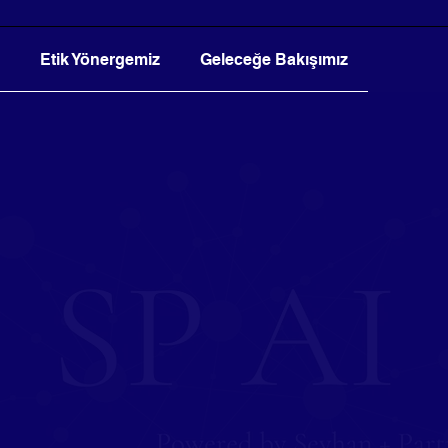
Etik Yönergemiz
Geleceğe Bakışımız